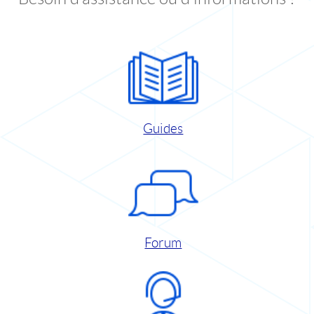
Guides
Forum